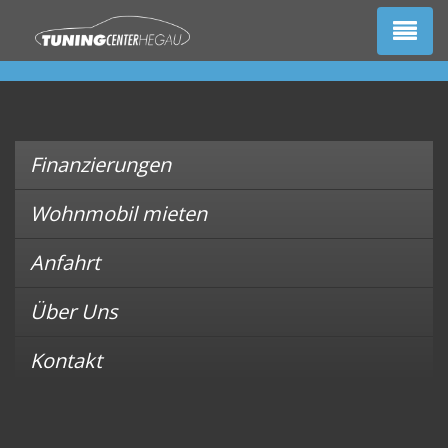
Finanzierungen
Wohnmobil mieten
Anfahrt
Über Uns
Kontakt